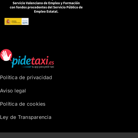
Política de privacidad
Aviso legal
Política de cookies
Ley de Transparencia