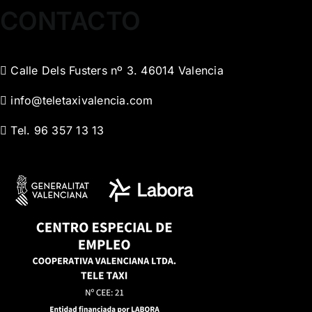
CONTACTO
Calle Dels Fusters nº 3. 46014 Valencia
info@teletaxivalencia.com
Tel. 96 357 13 13