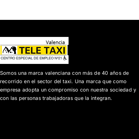
Somos una marca valenciana con más de 40 años de
recorrido en el sector del taxi. Una marca que como
empresa adopta un compromiso con nuestra sociedad y
con las personas trabajadoras que la integran.