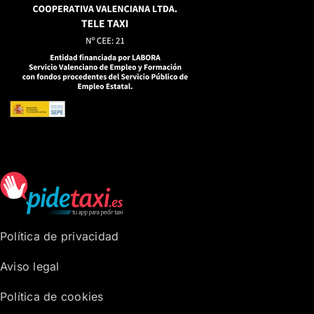
Política de privacidad
Aviso legal
Política de cookies