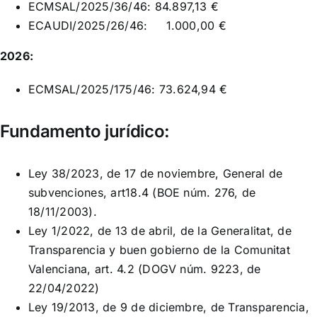
ECMSAL/2025/36/46: 84.897,13 €
ECAUDI/2025/26/46: 1.000,00 €
2026:
ECMSAL/2025/175/46: 73.624,94 €
Fundamento jurídico:
Ley 38/2023, de 17 de noviembre, General de
subvenciones, art18.4 (BOE núm. 276, de
18/11/2003).
Ley 1/2022, de 13 de abril, de la Generalitat, de
Transparencia y buen gobierno de la Comunitat
Valenciana, art. 4.2 (DOGV núm. 9223, de
22/04/2022)
Ley 19/2013, de 9 de diciembre, de Transparencia,