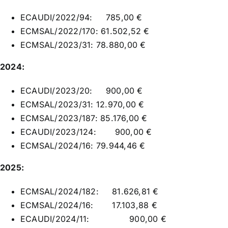
ECAUDI/2022/94:
785,00 €
ECMSAL/2022/170: 61.502,52 €
ECMSAL/2023/31: 78.880,00 €
2024:
ECAUDI/2023/20:
900,00 €
ECMSAL/2023/31: 12.970,00 €
ECMSAL/2023/187: 85.176,00 €
ECAUDI/2023/124:
900,00 €
ECMSAL/2024/16: 79.944,46 €
2025:
ECMSAL/2024/182: 81.626,81 €
ECMSAL/2024/16: 17.103,88 €
ECAUDI/2024/11: 900,00 €