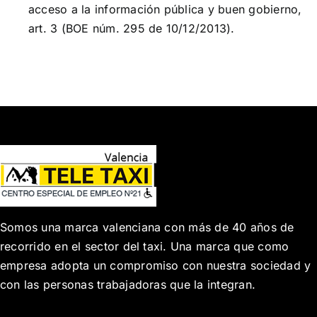
acceso a la información pública y buen gobierno,
art. 3 (BOE núm. 295 de 10/12/2013).
Somos una marca valenciana con más de 40 años de
recorrido en el sector del taxi. Una marca que como
empresa adopta un compromiso con nuestra sociedad y
con las personas trabajadoras que la integran.