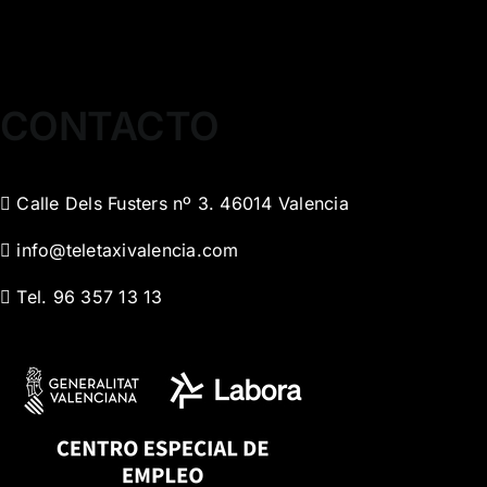
CONTACTO
Calle Dels Fusters nº 3. 46014 Valencia
info@teletaxivalencia.com
Tel. 96 357 13 13