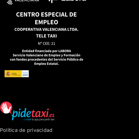
Política de privacidad