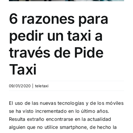
Blog
6 razones para
pedir un taxi a
Contacto
través de Pide
Taxi
09/01/2020
|
teletaxi
El uso de las nuevas tecnologías y de los móviles
se ha visto incrementado en lo último años.
Resulta extraño encontrarse en la actualidad
alguien que no utilice smartphone, de hecho la