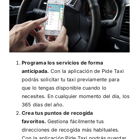
Programa los servicios de forma
anticipada.
Con la aplicación de Pide Taxi
podrás solicitar tu taxi previamente para
que lo tengas disponible cuando lo
necesites. En cualquier momento del día, los
365 días del año.
Crea tus puntos de recogida
favoritos.
Gestiona fácilmente tus
direcciones de recogida más habituales.
Con la aplicación Pide Taxi podrás guardar