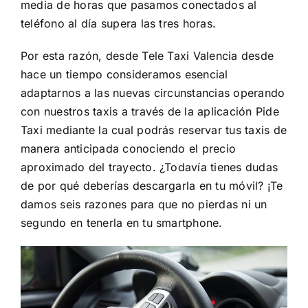
media de horas que pasamos conectados al
teléfono al día supera las tres horas.
Por esta razón, desde
Tele Taxi Valencia
desde
hace un tiempo consideramos esencial
adaptarnos a las nuevas circunstancias operando
con nuestros taxis a través de la aplicación
Pide
Taxi
mediante la cual podrás reservar tus taxis de
manera anticipada conociendo el precio
aproximado del trayecto. ¿Todavía tienes dudas
de por qué deberías descargarla en tu móvil? ¡Te
damos seis razones para que no pierdas ni un
segundo en tenerla en tu smartphone.