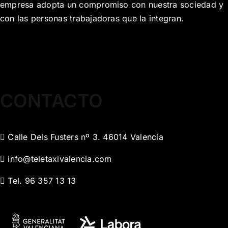
empresa adopta un compromiso con nuestra sociedad y
con las personas trabajadoras que la integran.
CONTACTO
Calle Dels Fusters nº 3. 46014 Valencia
info@teletaxivalencia.com
Tel. 96 357 13 13