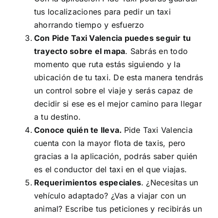
tus localizaciones para pedir un taxi
ahorrando tiempo y esfuerzo
Con Pide Taxi Valencia puedes seguir tu
trayecto sobre el mapa
. Sabrás en todo
momento que ruta estás siguiendo y la
ubicación de tu taxi. De esta manera tendrás
un control sobre el viaje y serás capaz de
decidir si ese es el mejor camino para llegar
a tu destino.
Conoce quién te lleva.
Pide Taxi Valencia
cuenta con la mayor flota de taxis, pero
gracias a la aplicación, podrás saber quién
es el conductor del taxi en el que viajas.
Requerimientos especiales
. ¿Necesitas un
vehículo adaptado? ¿Vas a viajar con un
animal? Escribe tus peticiones y recibirás un