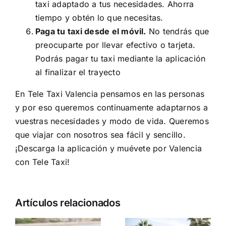
taxi adaptado a tus necesidades. Ahorra
tiempo y obtén lo que necesitas.
Paga tu taxi desde el móvil.
No tendrás que
preocuparte por llevar efectivo o tarjeta.
Podrás pagar tu taxi mediante la aplicación
al finalizar el trayecto
En Tele Taxi Valencia pensamos en las personas
y por eso queremos continuamente adaptarnos a
vuestras necesidades y modo de vida. Queremos
que viajar con nosotros sea fácil y sencillo.
¡Descarga la aplicación y muévete por Valencia
con Tele Taxi!
Artículos relacionados
e
El coche