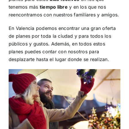
tenemos más
tiempo libre
y en los que nos
reencontramos con nuestros familiares y amigos.
En Valencia podemos encontrar una gran oferta
de planes por toda la ciudad y para todos los
públicos y gustos. Además, en todos estos
planes puedes contar con nosotros para
desplazarte hasta el lugar donde se realizan.