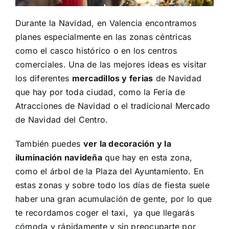
Durante la Navidad, en Valencia encontramos
planes especialmente en las zonas céntricas
como el casco histórico o en los centros
comerciales. Una de las mejores ideas es visitar
los diferentes
mercadillos y ferias
de Navidad
que hay por toda ciudad, como la Feria de
Atracciones de Navidad o el tradicional Mercado
de Navidad del Centro.
También puedes
ver la decoración y la
iluminación navideña
que hay en esta zona,
como el árbol de la Plaza del Ayuntamiento. En
estas zonas y sobre todo los días de fiesta suele
haber una gran acumulación de gente, por lo que
te recordamos coger el
taxi
, ya que llegarás
cómoda y rápidamente y sin preocuparte por