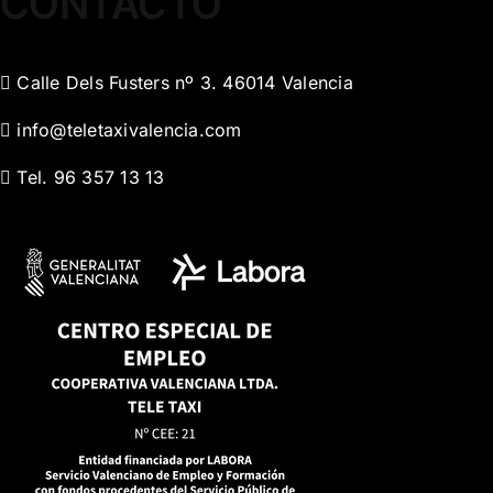
CONTACTO
Calle Dels Fusters nº 3. 46014 Valencia
info@teletaxivalencia.com
Tel. 96 357 13 13