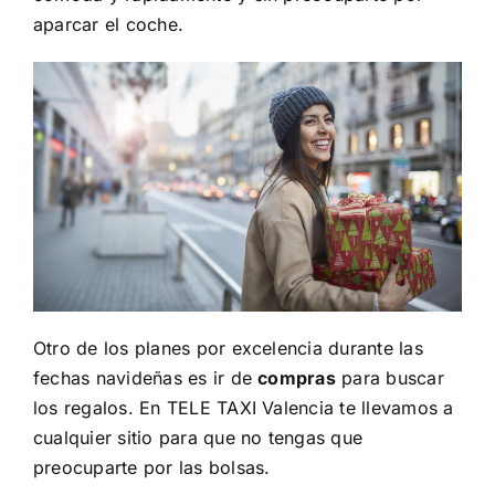
aparcar el coche.
Otro de los planes por excelencia durante las
fechas navideñas es ir de
compras
para buscar
los regalos. En TELE TAXI Valencia te llevamos a
cualquier sitio para que no tengas que
preocuparte por las bolsas.