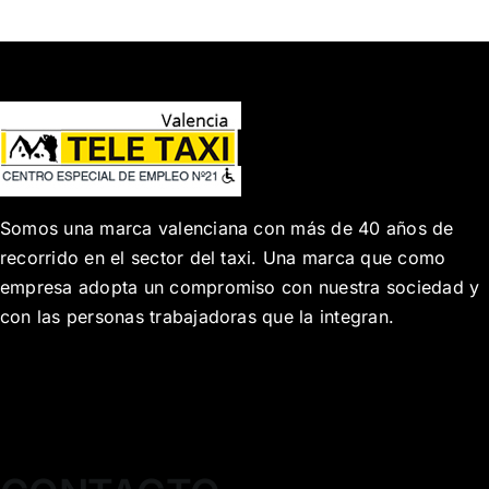
Somos una marca valenciana con más de 40 años de
recorrido en el sector del taxi. Una marca que como
empresa adopta un compromiso con nuestra sociedad y
con las personas trabajadoras que la integran.