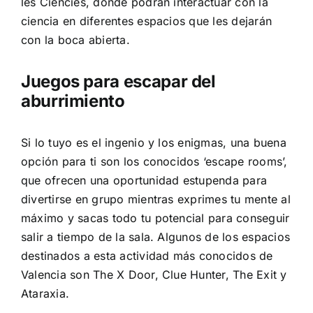
les Ciències
, donde podrán interactuar con la
ciencia en diferentes espacios que les dejarán
con la boca abierta.
Juegos para escapar del
aburrimiento
Si lo tuyo es el ingenio y los enigmas, una buena
opción para ti son los conocidos ‘escape rooms’,
que ofrecen una oportunidad estupenda para
divertirse en grupo mientras exprimes tu mente al
máximo y sacas todo tu potencial para conseguir
salir a tiempo de la sala. Algunos de los espacios
destinados a esta actividad más conocidos de
Valencia son
The X Door
,
Clue Hunter
,
The Exit
y
Ataraxia
.