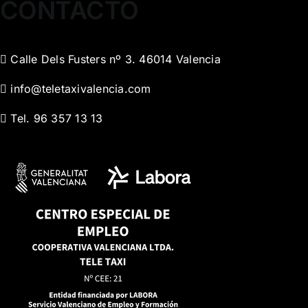
CONTACTO
Calle Dels Fusters nº 3. 46014 Valencia
info@teletaxivalencia.com
Tel. 96 357 13 13