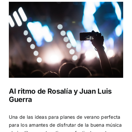
Al ritmo de Rosalía y Juan Luis
Guerra
Una de las ideas para planes de verano perfecta
para los amantes de disfrutar de la buena música