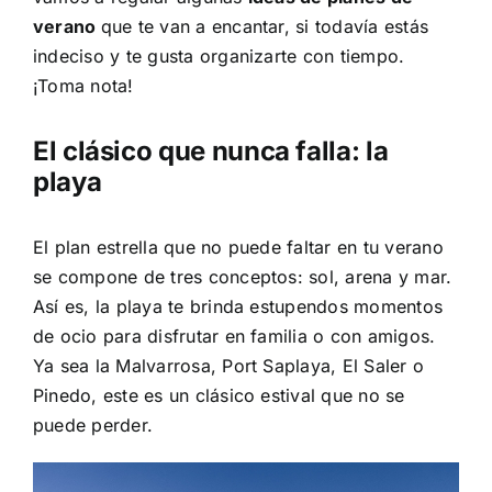
verano
que te van a encantar, si todavía estás
indeciso y te gusta organizarte con tiempo.
¡Toma nota!
El clásico que nunca falla: la
playa
El plan estrella que no puede faltar en tu verano
se compone de tres conceptos: sol, arena y mar.
Así es, la playa te brinda estupendos momentos
de ocio para disfrutar en familia o con amigos.
Ya sea la Malvarrosa, Port Saplaya, El Saler o
Pinedo, este es un clásico estival que no se
puede perder.