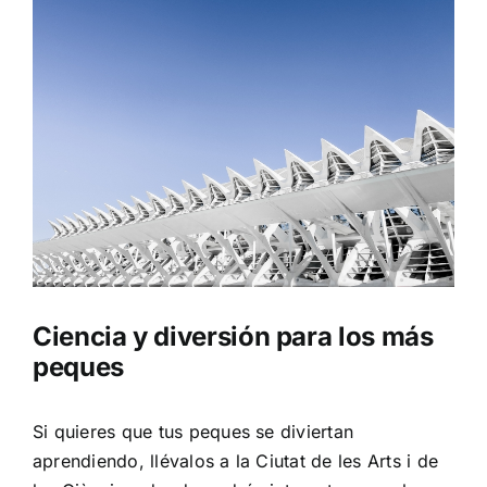
Ciencia y diversión para los más
peques
Si quieres que tus peques se diviertan
aprendiendo, llévalos a la
Ciutat de les Arts i de