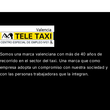
Somos una marca valenciana con más de 40 años de
recorrido en el sector del taxi. Una marca que como
empresa adopta un compromiso con nuestra sociedad y
con las personas trabajadoras que la integran.