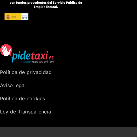
Política de privacidad
Aviso legal
Política de cookies
Ley de Transparencia