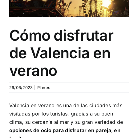
Blog
Cómo disfrutar
Contacto
de Valencia en
verano
29/06/2023
|
Planes
Valencia en verano es una de las ciudades más
visitadas por los turistas, gracias a su buen
clima, su cercanía al mar y su gran variedad de
opciones de ocio para disfrutar en pareja, en