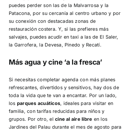
puedes perder son las de la Malvarrosa y la
Patacona, por su cercanía al centro urbano y por
su conexión con destacadas zonas de
restauración costera. Y, si las prefieres más
salvajes, puedes acudir en
taxi
a las de El Saler,
la Garrofera, la Devesa, Pinedo y Recatí.
Más agua y cine ‘a la fresca’
Si necesitas completar agenda con más planes
refrescantes, divertidos y sensitivos, hay dos de
toda la vida que te van a encantar. Por un lado,
los
parques acuáticos
, ideales para visitar en
familia, con tarifas reducidas para niños y
grupos. Por otro, el
cine al aire libre
en los
Jardines del Palau durante el mes de agosto para