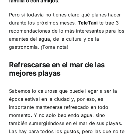
familia o con amigos
.
Pero si todavía no tienes claro qué planes hacer
durante los próximos meses,
TeleTaxi
te trae 3
recomendaciones de lo más interesantes para los
amantes del agua, de la cultura y de la
gastronomía. ¡Toma nota!
Refrescarse en el mar de las
mejores playas
Sabemos lo calurosa que puede llegar a ser la
época estival en la ciudad y, por eso, es
importante mantenerse refrescado en todo
momento. Y no solo bebiendo agua, sino
también sumergiéndose en el mar de sus playas.
Las hay para todos los gustos, pero las que no te