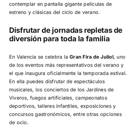
contemplar en pantalla gigante películas de
estreno y clásicas del ciclo de verano.
Disfrutar de jornadas repletas de
diversión para toda la familia
En Valencia se celebra la
Gran Fira de Juliol
, uno
de los eventos más representativos del verano y
el que inaugura oficialmente la temporada estival.
En ella puedes disfrutar de espectáculos
musicales, los conciertos de los Jardines de
Viveros, fuegos artificiales, campeonatos
deportivos, talleres infantiles, exposiciones y
concursos gastronómicos, entre otras opciones
de ocio.