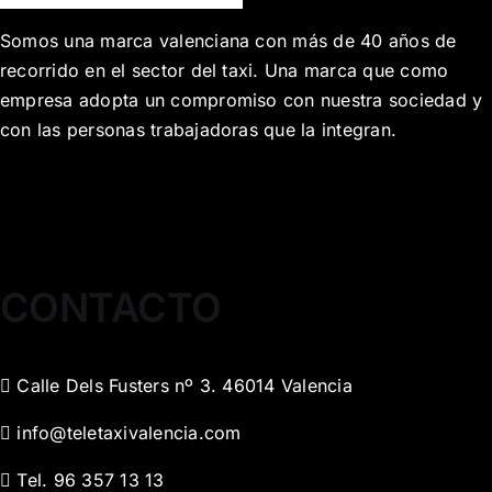
Somos una marca valenciana con más de 40 años de
recorrido en el sector del taxi. Una marca que como
empresa adopta un compromiso con nuestra sociedad y
con las personas trabajadoras que la integran.
CONTACTO
Calle Dels Fusters nº 3. 46014 Valencia
info@teletaxivalencia.com
Tel. 96 357 13 13