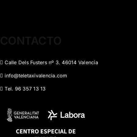
CONTACTO
Calle Dels Fusters nº 3. 46014 Valencia
info@teletaxivalencia.com
Tel. 96 357 13 13