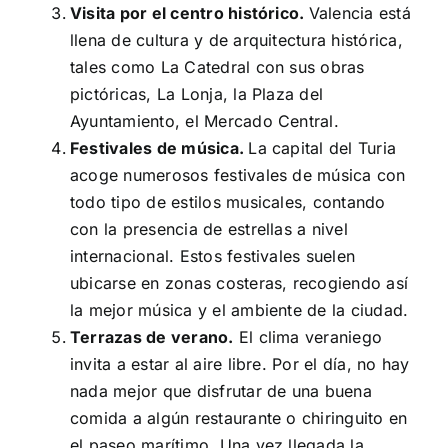
Visita por el centro histórico.
Valencia está
llena de cultura y de arquitectura histórica,
tales como La Catedral con sus obras
pictóricas, La Lonja, la Plaza del
Ayuntamiento, el Mercado Central.
Festivales de música.
La capital del Turia
acoge numerosos festivales de música con
todo tipo de estilos musicales, contando
con la presencia de estrellas a nivel
internacional. Estos festivales suelen
ubicarse en zonas costeras, recogiendo así
la mejor música y el ambiente de la ciudad.
Terrazas de verano.
El clima veraniego
invita a estar al aire libre. Por el día, no hay
nada mejor que disfrutar de una buena
comida a algún restaurante o chiringuito en
el paseo marítimo. Una vez llegada la