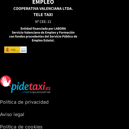
Política de privacidad
Aviso legal
Política de cookies