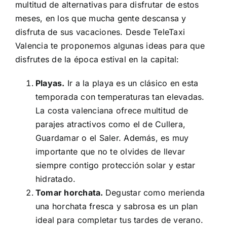
multitud de alternativas para disfrutar de estos
meses, en los que mucha gente descansa y
disfruta de sus vacaciones. Desde TeleTaxi
Valencia te proponemos algunas ideas para que
disfrutes de la época estival en la capital:
Playas.
Ir a la playa es un clásico en esta
temporada con temperaturas tan elevadas.
La costa valenciana ofrece multitud de
parajes atractivos como el de Cullera,
Guardamar o el Saler. Además, es muy
importante que no te olvides de llevar
siempre contigo protección solar y estar
hidratado.
Tomar horchata.
Degustar como merienda
una horchata fresca y sabrosa es un plan
ideal para completar tus tardes de verano.